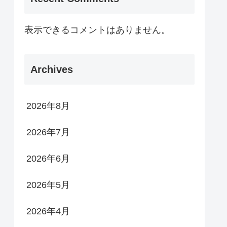
表示できるコメントはありません。
Archives
2026年8月
2026年7月
2026年6月
2026年5月
2026年4月