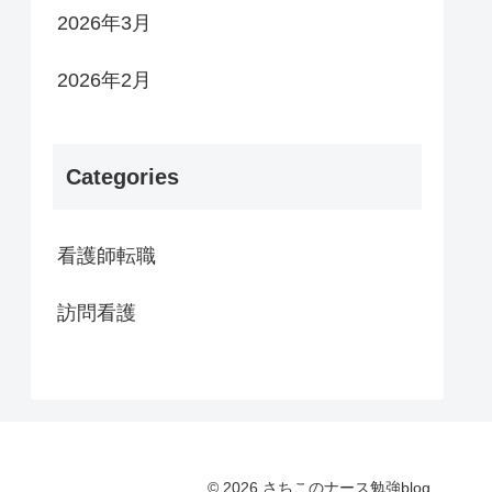
2026年3月
2026年2月
Categories
看護師転職
訪問看護
© 2026 さちこのナース勉強blog.