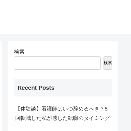
検索
検索
Recent Posts
【体験談】看護師はいつ辞めるべき？5
回転職した私が感じた転職のタイミング