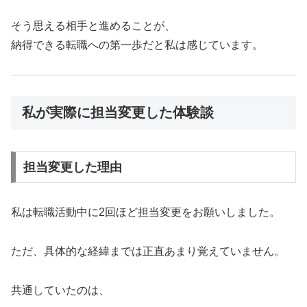
そう思える相手と進めることが、
納得できる転職への第一歩だと私は感じています。
私が実際に担当変更した体験談
担当変更した理由
私は転職活動中に2回ほど担当変更をお願いしました。
ただ、具体的な経緯までは正直あまり覚えていません。
共通していたのは、