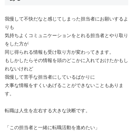
我慢して不快だなと感じてしまった担当者にお願いするよ
りも
気持ちよくコミュニケーションをとれる担当者とやり取り
をした方が
同じ得られる情報も受け取り方が変わってきます。
もしかしたらその情報を頭のどこかに入れておけたかもし
れないけれど
我慢して苦手な担当者にしているばかりに
大事な情報をすくいあげることができないこともありま
す。
転職は人生を左右する大きな決断です。
「この担当者と一緒に転職活動を進めたい」