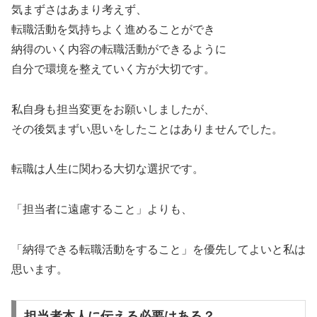
気まずさはあまり考えず、
転職活動を気持ちよく進めることができ
納得のいく内容の転職活動ができるように
自分で環境を整えていく方が大切です。
私自身も担当変更をお願いしましたが、
その後気まずい思いをしたことはありませんでした。
転職は人生に関わる大切な選択です。
「担当者に遠慮すること」よりも、
「納得できる転職活動をすること」を優先してよいと私は
思います。
担当者本人に伝える必要はある？