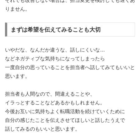
それでも改善しない場合は、担当変更を検討しても遅くあ
りません。
まずは希望を伝えてみることも大切
いやだな、なんだか違うな、話しにくいな…
などネガティブな気持ちになってしまったら
一度自分の思っていることを担当者へ話してみてもいいと
思います。
担当者も人間なので、間違えることや、
イラっとすることなどあるかもしれません。
今後お互いに気持ちよく転職活動を続けていくために
自分の感じたことを伝えさせてほしいと話したうえで
話してみるのもいいと思います。