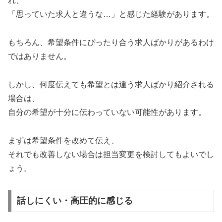
れ、
「思っていた求人と違うな…」と感じた経験があります。
もちろん、希望条件にぴったり合う求人ばかりがあるわけ
ではありません。
しかし、何度伝えても希望とは違う求人ばかり紹介される
場合は、
自分の希望が十分に伝わっていない可能性があります。
まずは希望条件を改めて伝え、
それでも改善しない場合は担当変更を検討してもよいでし
ょう。
話しにくい・高圧的に感じる