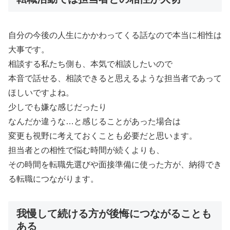
自分の今後の人生にかかわってくる話なので本当に相性は
大事です。
相談する私たち側も、本気で相談したいので
本音で話せる、相談できると思えるような担当者であって
ほしいですよね。
少しでも嫌な感じだったり
なんだか違うな…と感じることがあった場合は
変更も視野に考えておくことも必要だと思います。
担当者との相性で悩む時間が続くよりも、
その時間を転職先選びや面接準備に使った方が、納得でき
る転職につながります。
我慢して続ける方が後悔につながることも
ある