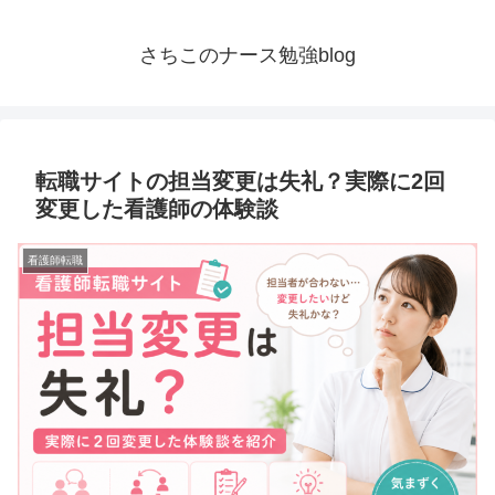
さちこのナース勉強blog
転職サイトの担当変更は失礼？実際に2回
変更した看護師の体験談
看護師転職