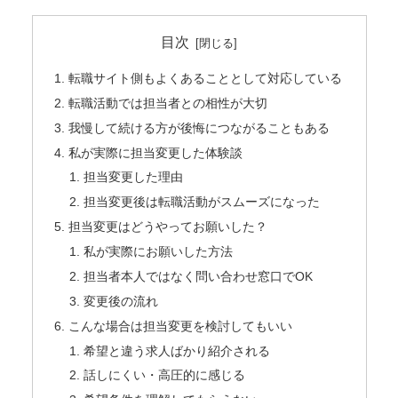
目次
転職サイト側もよくあることとして対応している
転職活動では担当者との相性が大切
我慢して続ける方が後悔につながることもある
私が実際に担当変更した体験談
担当変更した理由
担当変更後は転職活動がスムーズになった
担当変更はどうやってお願いした？
私が実際にお願いした方法
担当者本人ではなく問い合わせ窓口でOK
変更後の流れ
こんな場合は担当変更を検討してもいい
希望と違う求人ばかり紹介される
話しにくい・高圧的に感じる