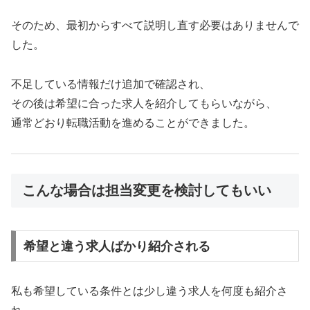
そのため、最初からすべて説明し直す必要はありませんで
した。
不足している情報だけ追加で確認され、
その後は希望に合った求人を紹介してもらいながら、
通常どおり転職活動を進めることができました。
こんな場合は担当変更を検討してもいい
希望と違う求人ばかり紹介される
私も希望している条件とは少し違う求人を何度も紹介さ