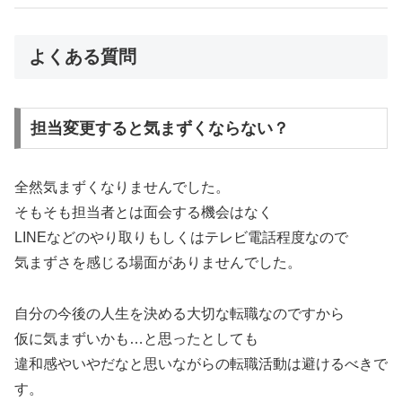
よくある質問
担当変更すると気まずくならない？
全然気まずくなりませんでした。
そもそも担当者とは面会する機会はなく
LINEなどのやり取りもしくはテレビ電話程度なので
気まずさを感じる場面がありませんでした。
自分の今後の人生を決める大切な転職なのですから
仮に気まずいかも…と思ったとしても
違和感やいやだなと思いながらの転職活動は避けるべきで
す。