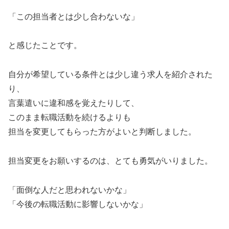
「この担当者とは少し合わないな」
と感じたことです。
自分が希望している条件とは少し違う求人を紹介された
り、
言葉遣いに違和感を覚えたりして、
このまま転職活動を続けるよりも
担当を変更してもらった方がよいと判断しました。
担当変更をお願いするのは、とても勇気がいりました。
「面倒な人だと思われないかな」
「今後の転職活動に影響しないかな」