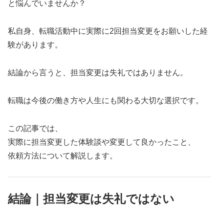
と悩んでいませんか？
私自身、転職活動中に実際に2回担当変更をお願いした経
験があります。
結論から言うと、担当変更は失礼ではありません。
転職は今後の働き方や人生にも関わる大切な選択です。
この記事では、
実際に担当変更した体験談や変更して良かったこと、
依頼方法について解説します。
結論｜担当変更は失礼ではない