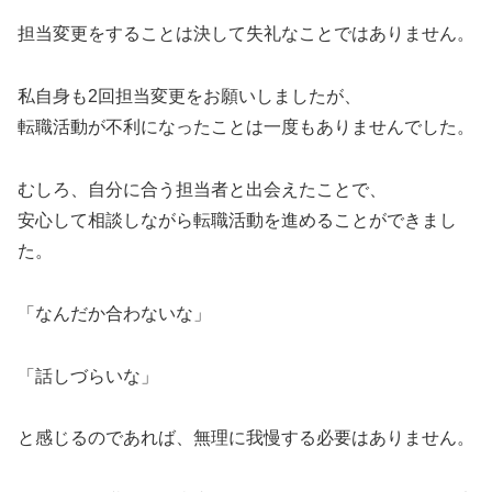
担当変更をすることは決して失礼なことではありません。
私自身も2回担当変更をお願いしましたが、
転職活動が不利になったことは一度もありませんでした。
むしろ、自分に合う担当者と出会えたことで、
安心して相談しながら転職活動を進めることができまし
た。
「なんだか合わないな」
「話しづらいな」
と感じるのであれば、無理に我慢する必要はありません。