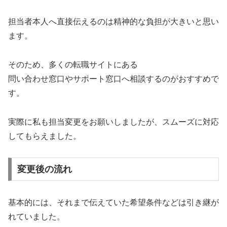
担当者本人へ直接伝えるのは精神的な負担が大きいと思い
ます。
そのため、多くの転職サイトにある
問い合わせ窓口やサポート窓口へ相談するのがおすすめで
す。
実際に私も担当変更をお願いしましたが、スムーズに対応
してもらえました。
変更後の流れ
基本的には、それまで伝えていた希望条件などは引き継が
れていました。