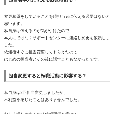
変更希望をしていることを現担当者に伝える必要はないと
思います。
私自身は伝えるのが気が引けたので
本人にではなくサポートセンターに連絡し変更を依頼しま
した。
依頼後すぐに担当変更してもらえたので
はじめの担当者とその後に話すこともなかったです。
担当変更すると転職活動に影響する？
私自身は2回担当変更しましたが、
不利益を感じたことはありませんでした。