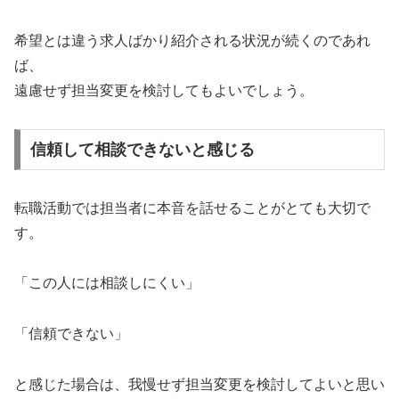
希望とは違う求人ばかり紹介される状況が続くのであれ
ば、
遠慮せず担当変更を検討してもよいでしょう。
信頼して相談できないと感じる
転職活動では担当者に本音を話せることがとても大切で
す。
「この人には相談しにくい」
「信頼できない」
と感じた場合は、我慢せず担当変更を検討してよいと思い