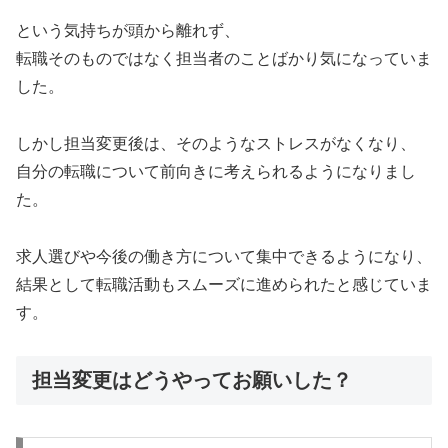
という気持ちが頭から離れず、
転職そのものではなく担当者のことばかり気になっていま
した。
しかし担当変更後は、そのようなストレスがなくなり、
自分の転職について前向きに考えられるようになりまし
た。
求人選びや今後の働き方について集中できるようになり、
結果として転職活動もスムーズに進められたと感じていま
す。
担当変更はどうやってお願いした？