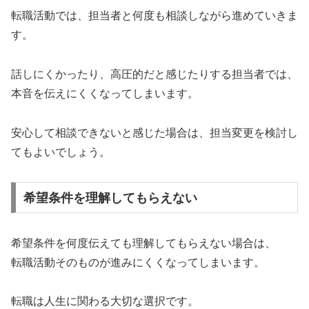
転職活動では、担当者と何度も相談しながら進めていきま
す。
話しにくかったり、高圧的だと感じたりする担当者では、
本音を伝えにくくなってしまいます。
安心して相談できないと感じた場合は、担当変更を検討し
てもよいでしょう。
希望条件を理解してもらえない
希望条件を何度伝えても理解してもらえない場合は、
転職活動そのものが進みにくくなってしまいます。
転職は人生に関わる大切な選択です。