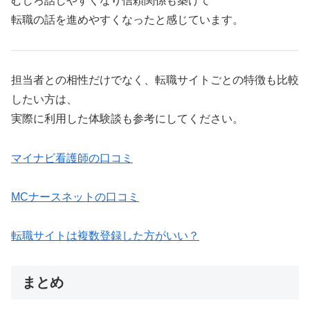
むしろ話しやすくなり信頼関係も築けて
転職の話を進めやすくなったと感じています。
担当者との相性だけでなく、転職サイトごとの特徴も比較
したい方は、
実際に利用した体験談も参考にしてください。
マイナビ看護師の口コミ
MCナースネットの口コミ
転職サイトは複数登録した方がいい？
まとめ