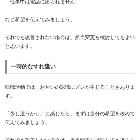
「仕事中は電話に出られません」
など希望を伝えてみましょう。
それでも改善されない場合は、担当変更を検討してもよい
と思います。
一時的なすれ違い
転職活動では、お互いの認識にズレが生じることもありま
す。
「少し違うかも」と感じたら、まずは自分の希望を改めて
伝えてみましょう。