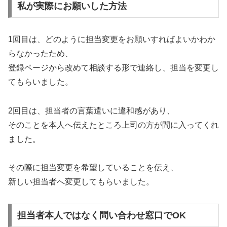
私が実際にお願いした方法
1回目は、どのように担当変更をお願いすればよいかわか
らなかったため、
登録ページから改めて相談する形で連絡し、担当を変更し
てもらいました。
2回目は、担当者の言葉遣いに違和感があり、
そのことを本人へ伝えたところ上司の方が間に入ってくれ
ました。
その際に担当変更を希望していることを伝え、
新しい担当者へ変更してもらいました。
担当者本人ではなく問い合わせ窓口でOK