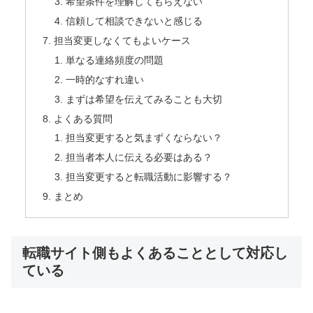
希望条件を理解してもらえない
信頼して相談できないと感じる
担当変更しなくてもよいケース
単なる連絡頻度の問題
一時的なすれ違い
まずは希望を伝えてみることも大切
よくある質問
担当変更すると気まずくならない？
担当者本人に伝える必要はある？
担当変更すると転職活動に影響する？
まとめ
転職サイト側もよくあることとして対応し
ている