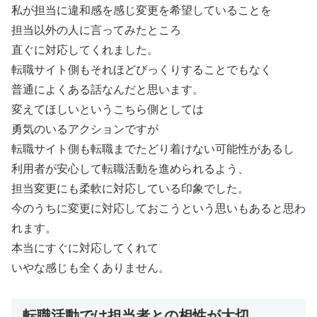
私が担当に違和感を感じ変更を希望していることを
担当以外の人に言ってみたところ
直ぐに対応してくれました。
転職サイト側もそれほどびっくりすることでもなく
普通によくある話なんだと思います。
変えてほしいというこちら側としては
勇気のいるアクションですが
転職サイト側も転職までたどり着けない可能性があるし
利用者が安心して転職活動を進められるよう、
担当変更にも柔軟に対応している印象でした。
今のうちに変更に対応しておこうという思いもあると思わ
れます。
本当にすぐに対応してくれて
いやな感じも全くありません。
転職活動では担当者との相性が大切