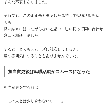
そんな不安もありました。
それでも、このままモヤモヤした気持ちで転職活動を続け
ても
良い結果にはつながらないと思い、思い切って問い合わせ
窓口へ相談しました。
すると、とてもスムーズに対応してもらえ、
嫌な雰囲気になることもありませんでした。
担当変更後は転職活動がスムーズになった
担当変更をする前は、
「この人とは少し合わないな……」