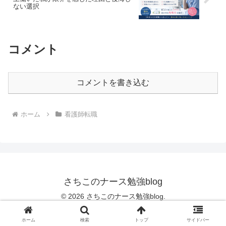
ない選択
コメント
コメントを書き込む
ホーム
看護師転職
さちこのナース勉強blog
© 2026 さちこのナース勉強blog.
ホーム
検索
トップ
サイドバー