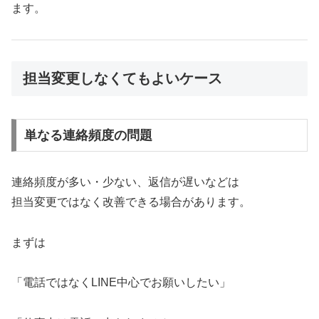
ます。
担当変更しなくてもよいケース
単なる連絡頻度の問題
連絡頻度が多い・少ない、返信が遅いなどは
担当変更ではなく改善できる場合があります。
まずは
「電話ではなくLINE中心でお願いしたい」