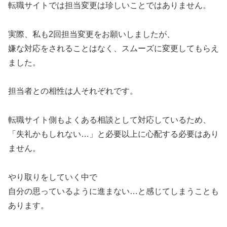
転職サイトでは担当変更は珍しいことではありません。
実際、私も2回担当変更をお願いしましたが、
嫌な対応をされることはなく、スムーズに変更してもらえ
ました。
担当者との相性は人それぞれです。
転職サイト側もよくある相談として対応しているため、
「失礼かもしれない…」と必要以上に心配する必要はあり
ません。
やり取りをしていく中で
自分の思っているように進まない…と感じてしまうことも
あります。