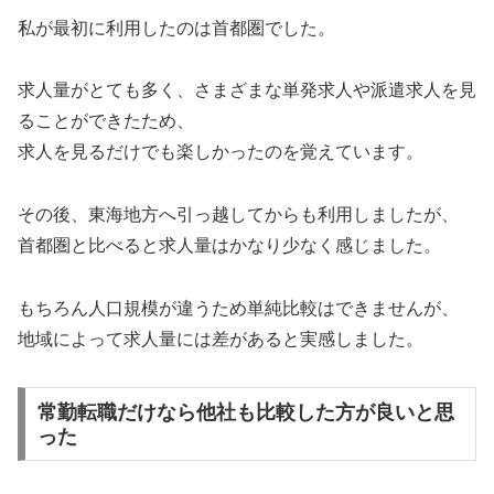
私が最初に利用したのは首都圏でした。
求人量がとても多く、さまざまな単発求人や派遣求人を見
ることができたため、
求人を見るだけでも楽しかったのを覚えています。
その後、東海地方へ引っ越してからも利用しましたが、
首都圏と比べると求人量はかなり少なく感じました。
もちろん人口規模が違うため単純比較はできませんが、
地域によって求人量には差があると実感しました。
常勤転職だけなら他社も比較した方が良いと思
った