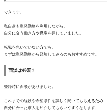
できます。
私自身も単発勤務を利用しながら、
自分に合う働き方や職場を探していました。
転職を急いでいない方でも、
まずは単発勤務から経験してみるのもおすすめです。
面談は必須？
登録時に面談がありました。
これまでの経験や希望条件を詳しく聞いてもらえるため、
自分に合った求人を紹介してもらいやすくなります。