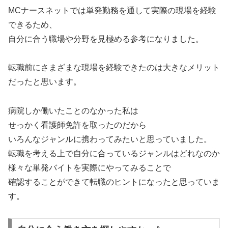
MCナースネットでは単発勤務を通して実際の現場を経験
できるため、
自分に合う職場や分野を見極める参考になりました。
転職前にさまざまな現場を経験できたのは大きなメリット
だったと思います。
病院しか働いたことのなかった私は
せっかく看護師免許を取ったのだから
いろんなジャンルに携わってみたいと思っていました。
転職を考える上で自分に合っているジャンルはどれなのか
様々な単発バイトを実際にやってみることで
確認することができて転職のヒントになったと思っていま
す。