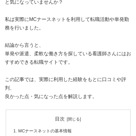
と気になっていませんか？
私は実際にMCナースネットを利用して転職活動や単発勤
務を行いました。
結論から言うと、
単発や派遣、柔軟な働き方を探している看護師さんにはお
すすめできる転職サイトです。
この記事では、実際に利用した経験をもとに口コミや評
判、
良かった点・気になった点を解説します。
目次
MCナースネットの基本情報