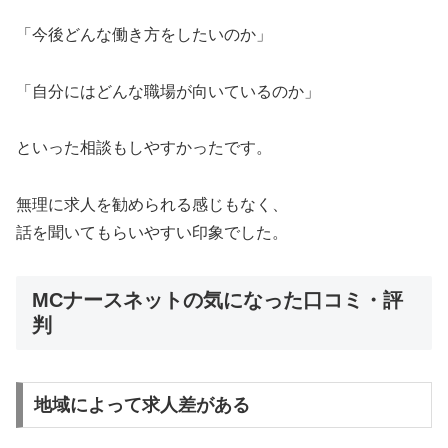
「今後どんな働き方をしたいのか」
「自分にはどんな職場が向いているのか」
といった相談もしやすかったです。
無理に求人を勧められる感じもなく、
話を聞いてもらいやすい印象でした。
MCナースネットの気になった口コミ・評
判
地域によって求人差がある