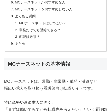
MCナースネットがおすすめな人
MCナースネットをおすすめしない人
よくある質問
MCナースネットはしつこい？
単発だけでも登録できる？
面談は必須？
まとめ
MCナースネットの基本情報
MCナースネットは、常勤・非常勤・単発・派遣など
幅広い求人を取り扱う看護師向け転職サイトです。
特に単発や派遣求人に強く、
「まずは働いてみてから転職先を考えたい」という看護師