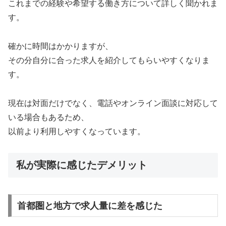
これまでの経験や希望する働き方について詳しく聞かれま
す。
確かに時間はかかりますが、
その分自分に合った求人を紹介してもらいやすくなりま
す。
現在は対面だけでなく、電話やオンライン面談に対応して
いる場合もあるため、
以前より利用しやすくなっています。
私が実際に感じたデメリット
首都圏と地方で求人量に差を感じた