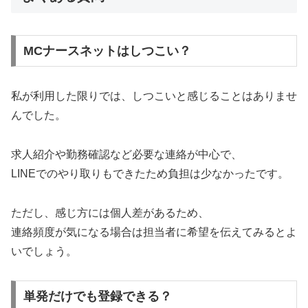
MCナースネットはしつこい？
私が利用した限りでは、しつこいと感じることはありませ
んでした。
求人紹介や勤務確認など必要な連絡が中心で、
LINEでのやり取りもできたため負担は少なかったです。
ただし、感じ方には個人差があるため、
連絡頻度が気になる場合は担当者に希望を伝えてみるとよ
いでしょう。
単発だけでも登録できる？