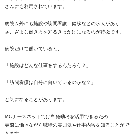
さんにも利用されています。
病院以外にも施設や訪問看護、健診などの求人があり、
さまざまな働き方を知るきっかけになるのが特徴です。
病院だけで働いていると、
「施設はどんな仕事をするんだろう？」
「訪問看護は自分に向いているのかな？」
と気になることがあります。
MCナースネットでは単発勤務を活用できるため、
実際に働きながら職場の雰囲気や仕事内容を知ることがで
きます。