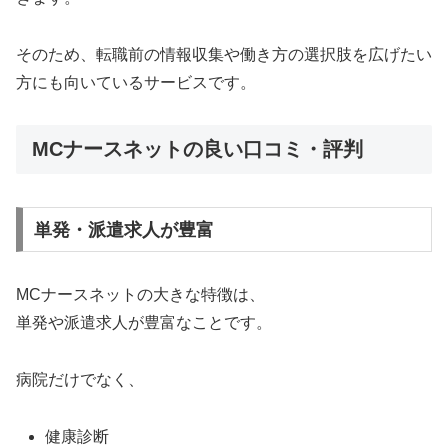
そのため、転職前の情報収集や働き方の選択肢を広げたい
方にも向いているサービスです。
MCナースネットの良い口コミ・評判
単発・派遣求人が豊富
MCナースネットの大きな特徴は、
単発や派遣求人が豊富なことです。
病院だけでなく、
健康診断