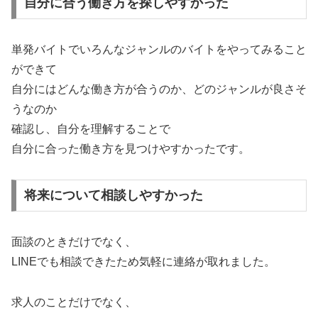
自分に合う働き方を探しやすかった
単発バイトでいろんなジャンルのバイトをやってみること
ができて
自分にはどんな働き方が合うのか、どのジャンルが良さそ
うなのか
確認し、自分を理解することで
自分に合った働き方を見つけやすかったです。
将来について相談しやすかった
面談のときだけでなく、
LINEでも相談できたため気軽に連絡が取れました。
求人のことだけでなく、