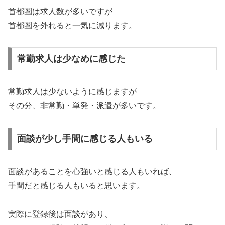
首都圏は求人数が多いですが
首都圏を外れると一気に減ります。
常勤求人は少なめに感じた
常勤求人は少ないように感じますが
その分、非常勤・単発・派遣が多いです。
面談が少し手間に感じる人もいる
面談があることを心強いと感じる人もいれば、
手間だと感じる人もいると思います。
実際に登録後は面談があり、