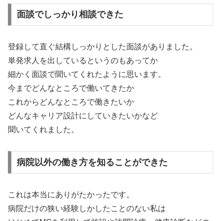
面談でしっかり相談できた
登録して直ぐ結構しっかりとした面談がありました。
単発求人を出しているというのもあってか
細かく面談で聞いてくれたように思います。
今までどんなところで働いてきたか
これからどんなところで働きたいか
どんなキャリア設計にしていきたいかなど
聞いてくれました。
病院以外の働き方を知ることができた
これは本当にありがたかったです。
病院だけの狭い経験しかしたことのない私は