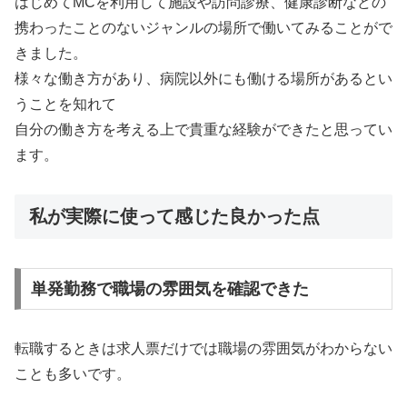
はじめてMCを利用して施設や訪問診療、健康診断などの
携わったことのないジャンルの場所で働いてみることがで
きました。
様々な働き方があり、病院以外にも働ける場所があるとい
うことを知れて
自分の働き方を考える上で貴重な経験ができたと思ってい
ます。
私が実際に使って感じた良かった点
単発勤務で職場の雰囲気を確認できた
転職するときは求人票だけでは職場の雰囲気がわからない
ことも多いです。