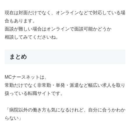
現在は対面だけでなく、オンラインなどで対応している場
合もあります。
面談が難しい場合はオンラインで面談可能かどうか
相談してみてくださいね。
まとめ
MCナースネットは、
常勤だけでなく非常勤・単発・派遣など幅広い求人を取り
扱っている転職サイトです。
「病院以外の働き方も気になるけれど、自分に合うかわか
らない」