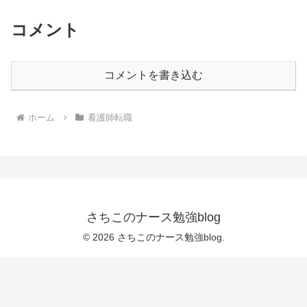
コメント
コメントを書き込む
ホーム
看護師転職
さちこのナース勉強blog
© 2026 さちこのナース勉強blog.