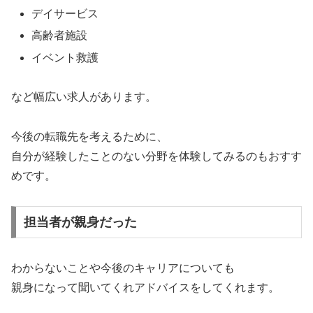
デイサービス
高齢者施設
イベント救護
など幅広い求人があります。
今後の転職先を考えるために、
自分が経験したことのない分野を体験してみるのもおすす
めです。
担当者が親身だった
わからないことや今後のキャリアについても
親身になって聞いてくれアドバイスをしてくれます。