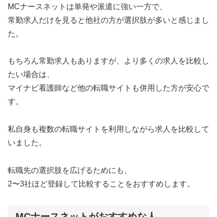
MCナースネットは単発や派遣に強い一方で、
常勤求人だけを見ると他社の方が選択肢が多いと感じまし
た。
もちろん常勤求人もありますが、より多くの求人を比較し
たい場合は、
マイナビ看護師など他の転職サイトも併用した方が安心で
す。
私自身も複数の転職サイトを利用しながら求人を比較して
いました。
転職先の選択肢を広げるためにも、
2〜3社ほど登録して比較することをおすすめします。
MCナースネットがおすすめな人