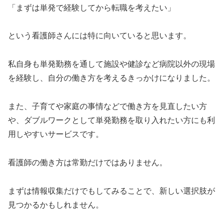
「まずは単発で経験してから転職を考えたい」
という看護師さんには特に向いていると思います。
私自身も単発勤務を通して施設や健診など病院以外の現場
を経験し、自分の働き方を考えるきっかけになりました。
また、子育てや家庭の事情などで働き方を見直したい方
や、ダブルワークとして単発勤務を取り入れたい方にも利
用しやすいサービスです。
看護師の働き方は常勤だけではありません。
まずは情報収集だけでもしてみることで、新しい選択肢が
見つかるかもしれません。