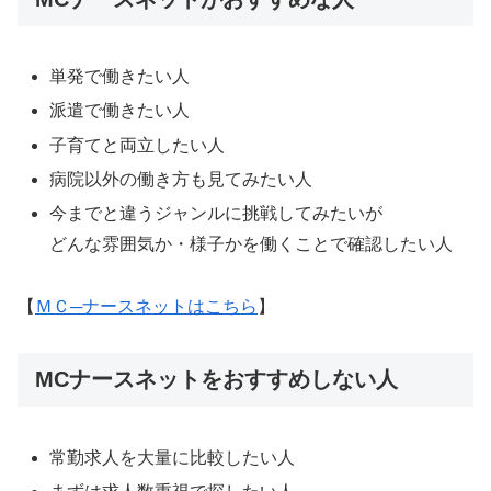
単発で働きたい人
派遣で働きたい人
子育てと両立したい人
病院以外の働き方も見てみたい人
今までと違うジャンルに挑戦してみたいが
どんな雰囲気か・様子かを働くことで確認したい人
【
ＭＣ─ナースネットはこちら
】
MCナースネットをおすすめしない人
常勤求人を大量に比較したい人