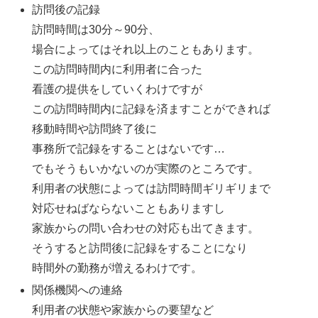
訪問後の記録
訪問時間は30分～90分、
場合によってはそれ以上のこともあります。
この訪問時間内に利用者に合った
看護の提供をしていくわけですが
この訪問時間内に記録を済ますことができれば
移動時間や訪問終了後に
事務所で記録をすることはないです…
でもそうもいかないのが実際のところです。
利用者の状態によっては訪問時間ギリギリまで
対応せねばならないこともありますし
家族からの問い合わせの対応も出てきます。
そうすると訪問後に記録をすることになり
時間外の勤務が増えるわけです。
関係機関への連絡
利用者の状態や家族からの要望など