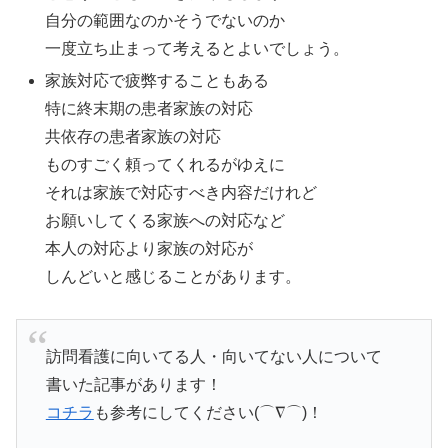
自分の範囲なのかそうでないのか
一度立ち止まって考えるとよいでしょう。
家族対応で疲弊することもある
特に終末期の患者家族の対応
共依存の患者家族の対応
ものすごく頼ってくれるがゆえに
それは家族で対応すべき内容だけれど
お願いしてくる家族への対応など
本人の対応より家族の対応が
しんどいと感じることがあります。
訪問看護に向いてる人・向いてない人について
書いた記事があります！
コチラ
も参考にしてください(⌒∇⌒)！