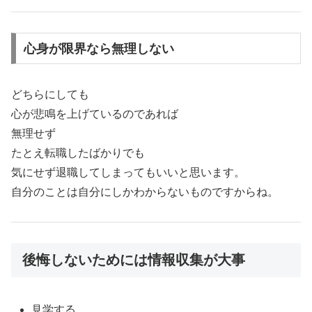
心身が限界なら無理しない
どちらにしても
心が悲鳴を上げているのであれば
無理せず
たとえ転職したばかりでも
気にせず退職してしまってもいいと思います。
自分のことは自分にしかわからないものですからね。
後悔しないためには情報収集が大事
見学する