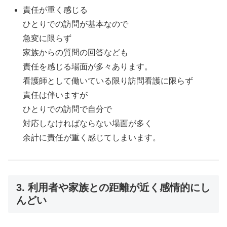
責任が重く感じる
ひとりでの訪問が基本なので
急変に限らず
家族からの質問の回答なども
責任を感じる場面が多々あります。
看護師として働いている限り訪問看護に限らず
責任は伴いますが
ひとりでの訪問で自分で
対応しなければならない場面が多く
余計に責任が重く感じてしまいます。
3. 利用者や家族との距離が近く感情的にし
んどい