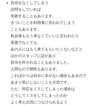
自信をなくしてしまう
訪問をしていれば
失敗することもあります。
きついことを利用者に言われてしまう
こともあります。
私自身ももう来なくていいと言われたり
直接でなくても
あの人にはもう来てもらいたくないなどと
ほかのスタッフに話があり
担当を外されることもありました。
人間なので相性もあります。
こればかりは自分に非がない場合もあるので
あまり気にしないことも大切です。
ただ、対応をミスしてしまった場合は
どうしてミスをしてしまったのか
よく考え次回につなげられるよう