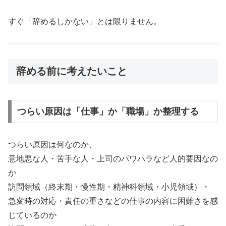
すぐ「辞めるしかない」とは限りません。
辞める前に考えたいこと
つらい原因は「仕事」か「職場」か整理する
つらい原因は何なのか、
意地悪な人・苦手な人・上司のパワハラなど人的要因なの
か
訪問領域（終末期・慢性期・精神科領域・小児領域）・
急変時の対応・責任の重さなどの仕事の内容に困難さを感
じているのか