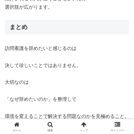
選択肢が広がります。
まとめ
訪問看護を辞めたいと感じるのは
決して珍しいことではありません。
大切なのは
「なぜ辞めたいのか」を整理して
環境を変えることで解決する問題なのかを見極めること。
ホーム
検索
トップ
サイドバー
無理して続ける前に