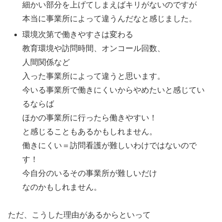
細かい部分を上げてしまえばキリがないのですが
本当に事業所によって違うんだなと感じました。
環境次第で働きやすさは変わる
教育環境や訪問時間、オンコール回数、
人間関係など
入った事業所によって違うと思います。
今いる事業所で働きにくいからやめたいと感じてい
るならば
ほかの事業所に行ったら働きやすい！
と感じることもあるかもしれません。
働きにくい＝訪問看護が難しいわけではないので
す！
今自分のいるその事業所が難しいだけ
なのかもしれません。
ただ、こうした理由があるからといって