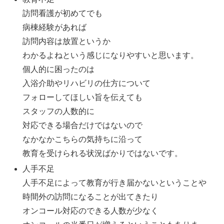
訪問看護が初めてでも
病棟経験があれば
訪問内容は放置というか
わかるよねという感じになりやすいと思います。
個人的に困ったのは
入浴介助やリハビリの仕方について
フォローしてほしい旨を伝えても
スタッフの人数的に
対応できる場合だけではないので
なかなかこちらの気持ちに沿って
教育を受けられる状況ばかりではないです。
人手不足
人手不足によって教育が行き届かないということや
時間外の訪問になることが出てきたり
オンコール対応のできる人数が少なく