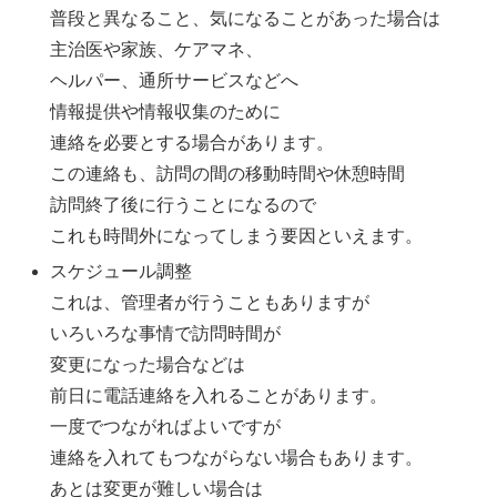
普段と異なること、気になることがあった場合は
主治医や家族、ケアマネ、
ヘルパー、通所サービスなどへ
情報提供や情報収集のために
連絡を必要とする場合があります。
この連絡も、訪問の間の移動時間や休憩時間
訪問終了後に行うことになるので
これも時間外になってしまう要因といえます。
スケジュール調整
これは、管理者が行うこともありますが
いろいろな事情で訪問時間が
変更になった場合などは
前日に電話連絡を入れることがあります。
一度でつながればよいですが
連絡を入れてもつながらない場合もあります。
あとは変更が難しい場合は