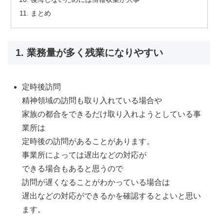
まとめ
1. 業務量が多く残業になりやすい
定時後訪問
精神領域の訪問も取り入れている場合や
家族の都合をできるだけ取り入れようとしている事
業所は
定時後の訪問があることがあります。
事業所によっては遅出などの対応が
できる場合もあると思うので
訪問が遅くなることがわかっている場合は
遅出などの対応ができるかを確認するとよいと思い
ます。