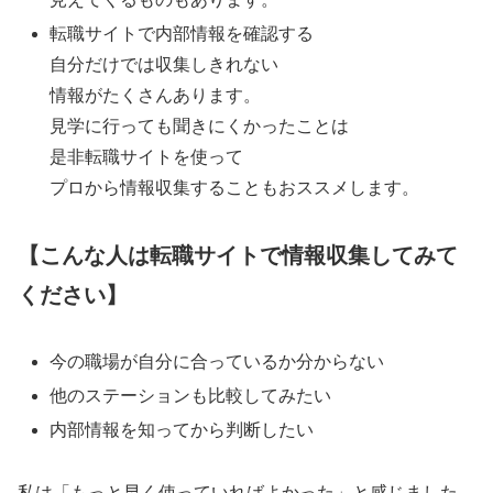
転職サイトで内部情報を確認する
自分だけでは収集しきれない
情報がたくさんあります。
見学に行っても聞きにくかったことは
是非転職サイトを使って
プロから情報収集することもおススメします。
【こんな人は転職サイトで情報収集してみて
ください】
今の職場が自分に合っているか分からない
他のステーションも比較してみたい
内部情報を知ってから判断したい
私は「もっと早く使っていればよかった」と感じました。