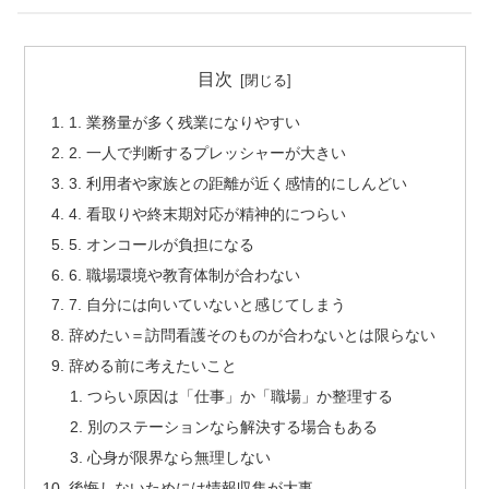
目次
1. 業務量が多く残業になりやすい
2. 一人で判断するプレッシャーが大きい
3. 利用者や家族との距離が近く感情的にしんどい
4. 看取りや終末期対応が精神的につらい
5. オンコールが負担になる
6. 職場環境や教育体制が合わない
7. 自分には向いていないと感じてしまう
辞めたい＝訪問看護そのものが合わないとは限らない
辞める前に考えたいこと
つらい原因は「仕事」か「職場」か整理する
別のステーションなら解決する場合もある
心身が限界なら無理しない
後悔しないためには情報収集が大事