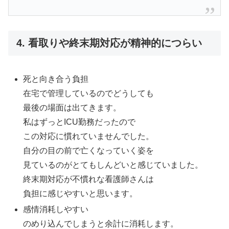
4. 看取りや終末期対応が精神的につらい
死と向き合う負担
在宅で管理しているのでどうしても
最後の場面は出てきます。
私はずっとICU勤務だったので
この対応に慣れていませんでした。
自分の目の前で亡くなっていく姿を
見ているのがとてもしんどいと感じていました。
終末期対応が不慣れな看護師さんは
負担に感じやすいと思います。
感情消耗しやすい
のめり込んでしまうと余計に消耗します。