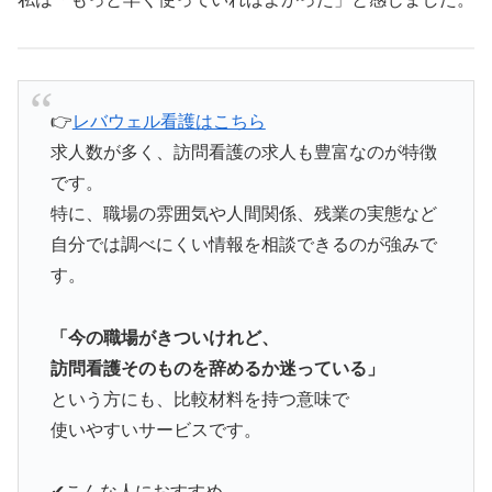
👉
レバウェル看護はこちら
求人数が多く、訪問看護の求人も豊富なのが特徴
です。
特に、職場の雰囲気や人間関係、残業の実態など
自分では調べにくい情報を相談できるのが強みで
す。
「今の職場がきついけれど、
訪問看護そのものを辞めるか迷っている」
という方にも、比較材料を持つ意味で
使いやすいサービスです。
✔こんな人におすすめ