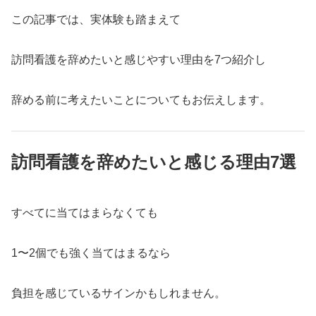
この記事では、実体験も踏まえて
訪問看護を辞めたいと感じやすい理由を7つ紹介し
辞める前に考えたいことについてもお伝えします。
訪問看護を辞めたいと感じる理由7選
すべてに当てはまらなくても
1〜2個でも強く当てはまるなら
負担を感じているサインかもしれません。