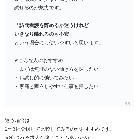
試せるのが魅力です。
「訪問看護を辞めるか迷うけれど
いきなり離れるのも不安」
という場合にも使いやすいと思います。
✔こんな人におすすめ
・まずは無理のない働き方を探したい
・お試し的に働いてみたい
・家庭と両立しやすい仕事を探したい
迷う場合は
2〜3社登録して比較してみるのがおすすめです。
紹介される求人が違うことも多いため