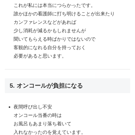
これが私には本当につらかったです。
誰かほかの看護師に打ち明けることが出来たり
カンファレンスなどがあれば
少し消耗が減るかもしれませんが
聞いてもらえる時ばかりではないので
客観的になれる自分を持っておく
必要があると思います。
5. オンコールが負担になる
夜間呼び出し不安
オンコール当番の時は
お風呂もあまり落ち着いて
入れなかったのを覚えています。