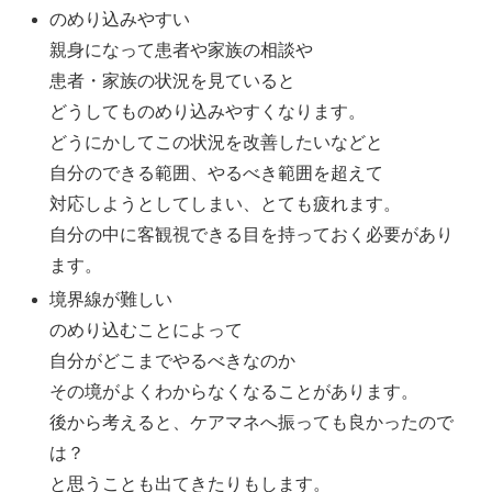
のめり込みやすい
親身になって患者や家族の相談や
患者・家族の状況を見ていると
どうしてものめり込みやすくなります。
どうにかしてこの状況を改善したいなどと
自分のできる範囲、やるべき範囲を超えて
対応しようとしてしまい、とても疲れます。
自分の中に客観視できる目を持っておく必要があり
ます。
境界線が難しい
のめり込むことによって
自分がどこまでやるべきなのか
その境がよくわからなくなることがあります。
後から考えると、ケアマネへ振っても良かったので
は？
と思うことも出てきたりもします。