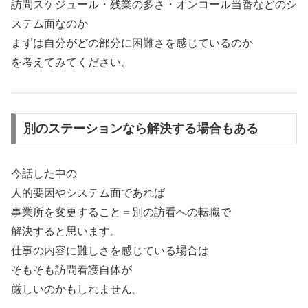
訪問スケジュール・残業の多さ・オンコール当番などのシ
ステム面なのか
まずは自分がどの部分に困難さを感じているのか
を考えてみてください。
別のステーションなら解決する場合もある
今話した中の
人的要因やシステム面であれば
事業所を変更すること＝別の訪看への転職で
解決すると思います。
仕事の内容に難しさを感じている場合は
そもそも訪問看護自体が
厳しいのかもしれません。