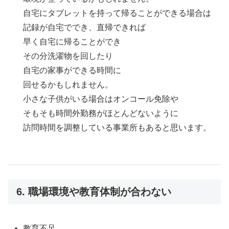
自宅にタブレットを持って帰ることができる場合は
記録が自宅ででき、直帰できれば
早く自宅に帰ることができ
その分洗濯物を回したり
自宅の家事ができる時間に
回せるかもしれません。
小さな子供がいる場合はオンコール免除や
そもそも時間外勤務がほとんどないように
訪問時間を調整している事業所もあると思います。
6. 職場環境や教育体制が合わない
教育不足