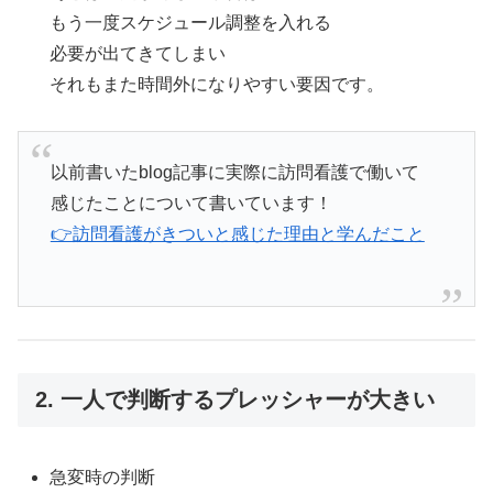
もう一度スケジュール調整を入れる
必要が出てきてしまい
それもまた時間外になりやすい要因です。
以前書いたblog記事に実際に訪問看護で働いて
感じたことについて書いています！
👉訪問看護がきついと感じた理由と学んだこと
2. 一人で判断するプレッシャーが大きい
急変時の判断