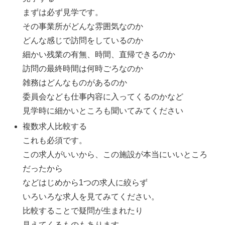
まずは必ず見学です。
その事業所がどんな雰囲気なのか
どんな感じで訪問をしているのか
細かい残業の有無、時間、直帰できるのか
訪問の最終時間は何時ごろなのか
雑務はどんなものがあるのか
委員会なども仕事内容に入ってくるのかなど
見学時に細かいところも聞いてみてください
複数求人比較する
これも必須です。
この求人がいいから、この施設が本当にいいところ
だったから
などはじめから1つの求人に絞らず
いろいろな求人を見てみてください。
比較することで疑問が生まれたり
見えてくるものもあります。