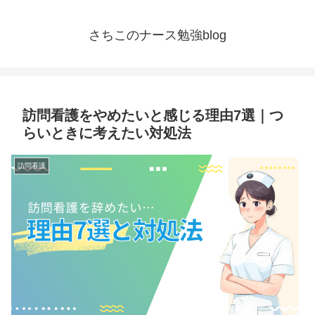
さちこのナース勉強blog
訪問看護をやめたいと感じる理由7選｜つ
らいときに考えたい対処法
訪問看護