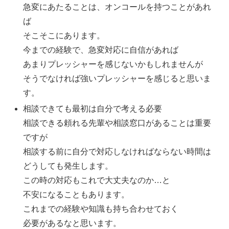
急変にあたることは、オンコールを持つことがあれ
ば
そこそこにあります。
今までの経験で、急変対応に自信があれば
あまりプレッシャーを感じないかもしれませんが
そうでなければ強いプレッシャーを感じると思いま
す。
相談できても最初は自分で考える必要
相談できる頼れる先輩や相談窓口があることは重要
ですが
相談する前に自分で対応しなければならない時間は
どうしても発生します。
この時の対応もこれで大丈夫なのか…と
不安になることもあります。
これまでの経験や知識も持ち合わせておく
必要があるなと思います。