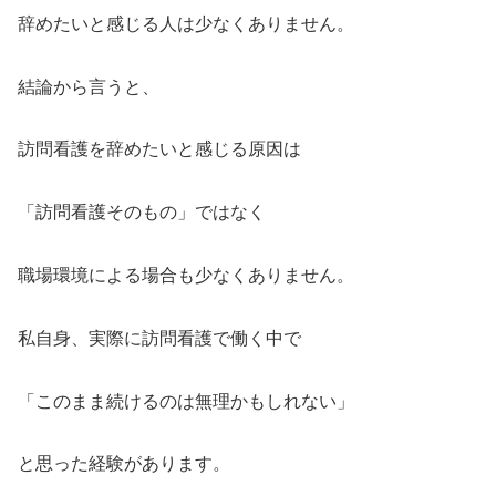
辞めたいと感じる人は少なくありません。
結論から言うと、
訪問看護を辞めたいと感じる原因は
「訪問看護そのもの」ではなく
職場環境による場合も少なくありません。
私自身、実際に訪問看護で働く中で
「このまま続けるのは無理かもしれない」
と思った経験があります。