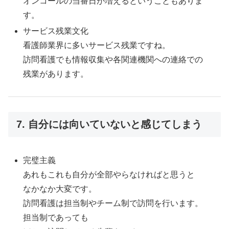
オンコールの当番日が増えるということもありま
す。
サービス残業文化
看護師業界に多いサービス残業ですね。
訪問看護でも情報収集や各関連機関への連絡での
残業があります。
7. 自分には向いていないと感じてしまう
完璧主義
あれもこれも自分が全部やらなければと思うと
なかなか大変です。
訪問看護は担当制やチーム制で訪問を行います。
担当制であっても