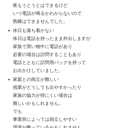
夜もうとうとはできるけど
いつ電話が鳴るかわからないので
熟睡はできませんでした。
休日も落ち着かない
休日は電話を持ったまま外出しますが
家族で買い物中に電話があり
必要の場合は訪問することもあり
電話とともに訪問用バックを持って
お出かけしていました。
家庭との両立が難しい
残業がどうしても出やすかったり
家族の協力が得にくい場合は
難しいかもしれません。
でも
事業所によっては両立しやすい
環境が整っているかもしれません。