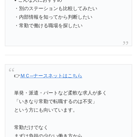
・別のステーションも比較してみたい
・内部情報を知ってから判断したい
・常勤で働ける職場を探したい
👉
ＭＣ─ナースネットはこちら
単発・派遣・パートなど柔軟な求人が多く
「いきなり常勤で転職するのは不安」
という方にも向いています。
常勤だけでなく
まずは負担の少ない働き方から