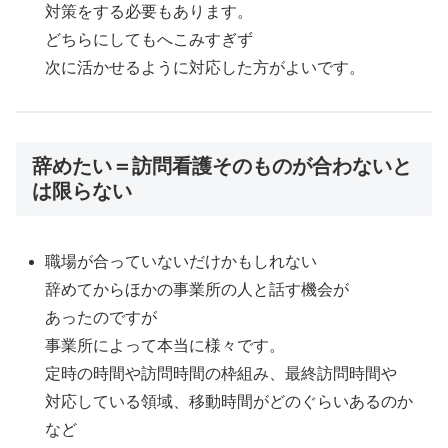
対策をする必要もあります。
どちらにしてもへこみすぎず
次に活かせるように対応した方がよいです。
辞めたい＝訪問看護そのものが合わないと
は限らない
職場が合っていないだけかもしれない
辞めてからほかの事業所の人と話す機会が
あったのですが
事業所によって本当に様々です。
定時の時間や訪問時間の枠組み、最終訪問時間や
対応している領域、移動時間がどのぐらいあるのか
など