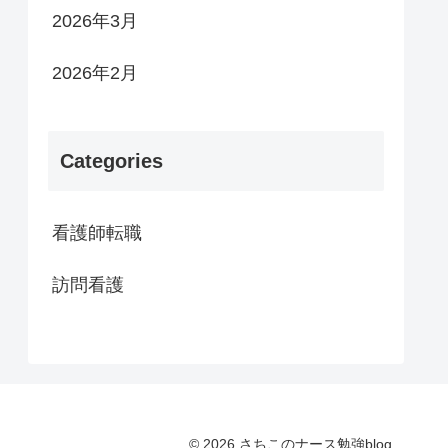
2026年3月
2026年2月
Categories
看護師転職
訪問看護
© 2026 さちこのナース勉強blog.