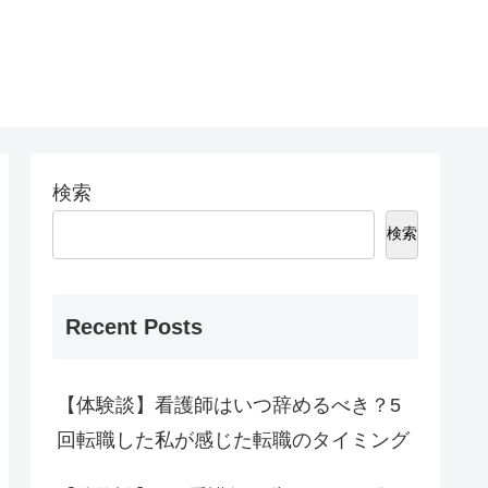
検索
検索
Recent Posts
【体験談】看護師はいつ辞めるべき？5
回転職した私が感じた転職のタイミング