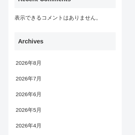
表示できるコメントはありません。
Archives
2026年8月
2026年7月
2026年6月
2026年5月
2026年4月