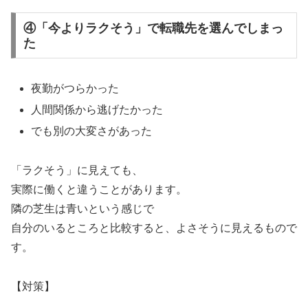
④「今よりラクそう」で転職先を選んでしまっ
た
夜勤がつらかった
人間関係から逃げたかった
でも別の大変さがあった
「ラクそう」に見えても、
実際に働くと違うことがあります。
隣の芝生は青いという感じで
自分のいるところと比較すると、よさそうに見えるもので
す。
【対策】