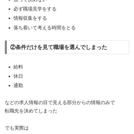
必ず職場見学をする
情報収集をする
落ち着いて考える時間をとる
②条件だけを見て職場を選んでしまった
給料
休日
通勤
などの求人情報の目で見える部分からの情報のみで
転職先を決めてしまった
でも実際は