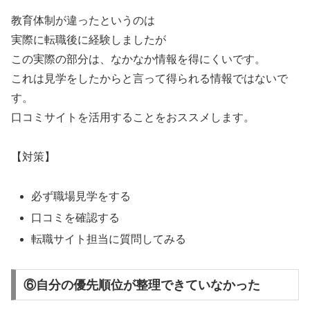
教育体制が違ったというのは
実際に転職後に経験しましたが
この実際の部分は、なかなか情報を得にくいです。
これは見学をしたからと言って得られる情報ではないで
す。
口コミサイトを活用することをおススメします。
【対策】
必ず職場見学をする
口コミを確認する
転職サイト担当に質問してみる
⑥自分の優先順位が整理できていなかった