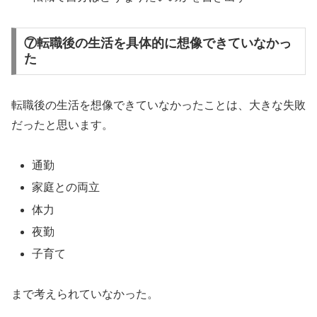
⑦転職後の生活を具体的に想像できていなかっ
た
転職後の生活を想像できていなかったことは、大きな失敗
だったと思います。
通勤
家庭との両立
体力
夜勤
子育て
まで考えられていなかった。