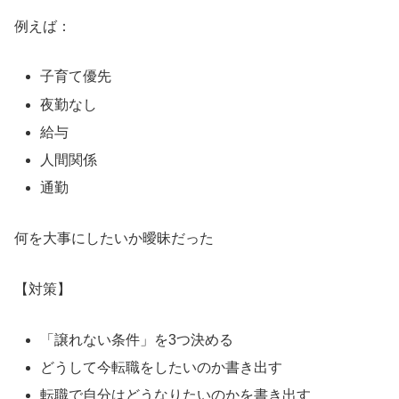
例えば：
子育て優先
夜勤なし
給与
人間関係
通勤
何を大事にしたいか曖昧だった
【対策】
「譲れない条件」を3つ決める
どうして今転職をしたいのか書き出す
転職で自分はどうなりたいのかを書き出す