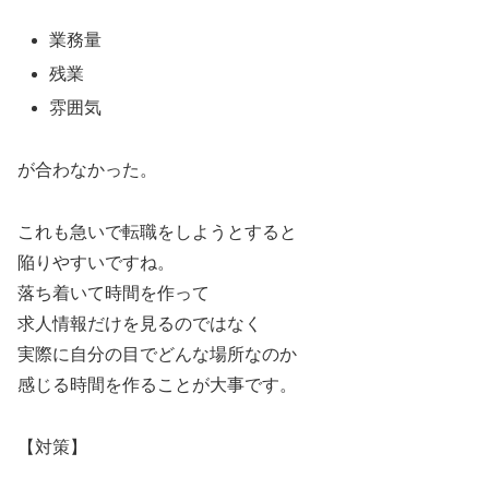
業務量
残業
雰囲気
が合わなかった。
これも急いで転職をしようとすると
陥りやすいですね。
落ち着いて時間を作って
求人情報だけを見るのではなく
実際に自分の目でどんな場所なのか
感じる時間を作ることが大事です。
【対策】