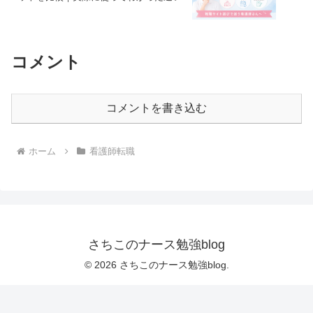
コメント
コメントを書き込む
ホーム
看護師転職
さちこのナース勉強blog
© 2026 さちこのナース勉強blog.