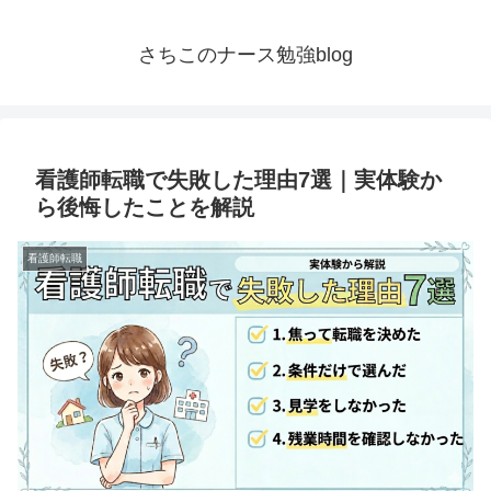
さちこのナース勉強blog
看護師転職で失敗した理由7選｜実体験か
ら後悔したことを解説
看護師転職