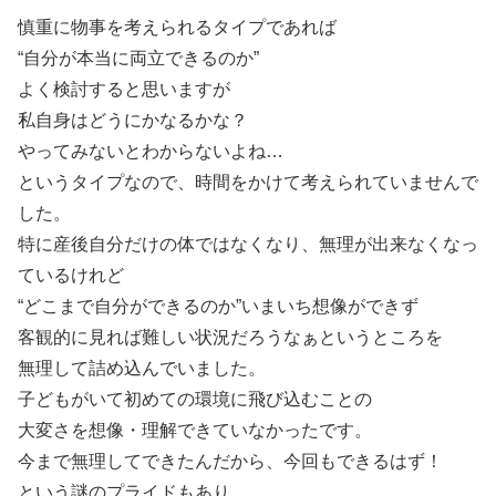
慎重に物事を考えられるタイプであれば
“自分が本当に両立できるのか”
よく検討すると思いますが
私自身はどうにかなるかな？
やってみないとわからないよね…
というタイプなので、時間をかけて考えられていませんで
した。
特に産後自分だけの体ではなくなり、無理が出来なくなっ
ているけれど
“どこまで自分ができるのか”いまいち想像ができず
客観的に見れば難しい状況だろうなぁというところを
無理して詰め込んでいました。
子どもがいて初めての環境に飛び込むことの
大変さを想像・理解できていなかったです。
今まで無理してできたんだから、今回もできるはず！
という謎のプライドもあり