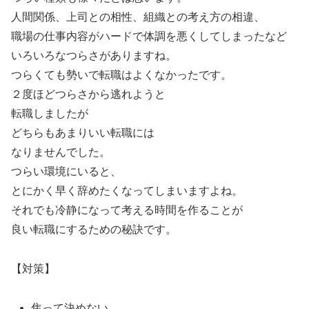
人間関係、上司との相性、組織との考え方の相違、
職場の仕事内容がハードで体調を悪くしてしまったなど
いろいろなつらさがありますね。
つらくても勢いで転職はよくなかったです。
２度ほどつらさから逃れようと
転職しましたが
どちらもあまりいい転職には
なりませんでした。
つらい環境にいると、
とにかく早く辞めたくなってしまいますよね。
それでも冷静になって考える時間を作ることが
良い転職にするための秘訣です。
【対策】
焦って決めない