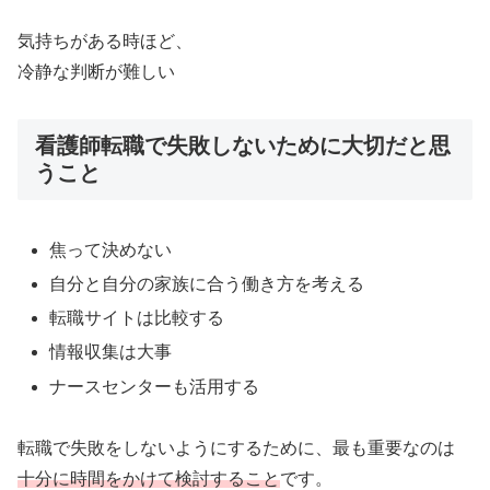
気持ちがある時ほど、
冷静な判断が難しい
看護師転職で失敗しないために大切だと思
うこと
焦って決めない
自分と自分の家族に合う働き方を考える
転職サイトは比較する
情報収集は大事
ナースセンターも活用する
転職で失敗をしないようにするために、最も重要なのは
十分に時間をかけて検討すること
です。