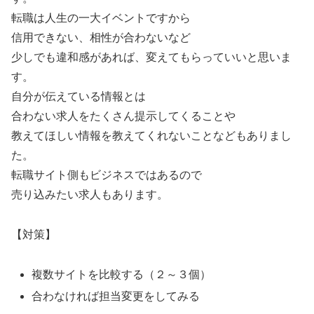
転職は人生の一大イベントですから
信用できない、相性が合わないなど
少しでも違和感があれば、変えてもらっていいと思いま
す。
自分が伝えている情報とは
合わない求人をたくさん提示してくることや
教えてほしい情報を教えてくれないことなどもありまし
た。
転職サイト側もビジネスではあるので
売り込みたい求人もあります。
【対策】
複数サイトを比較する（２～３個）
合わなければ担当変更をしてみる