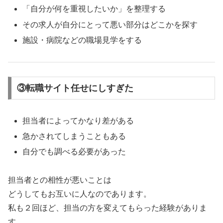
「自分が何を重視したいか」を整理する
その求人が自分にとって悪い部分はどこかを探す
施設・病院などの職場見学をする
③転職サイト任せにしすぎた
担当者によってかなり差がある
急かされてしまうこともある
自分でも調べる必要があった
担当者との相性が悪いことは
どうしてもお互いに人なのであります。
私も２回ほど、担当の方を変えてもらった経験がありま
す。