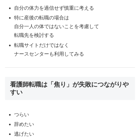
自分の体力を過信せず慎重に考える
特に産後の転職の場合は
自分一人の体ではないことを考慮して
転職先を検討する
転職サイトだけではなく
ナースセンターも利用してみる
看護師転職は「焦り」が失敗につながりや
すい
つらい
辞めたい
逃げたい