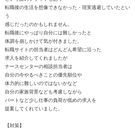
転職後の生活を想像できなかった・現実逃避していたとい
う
感じだったのかもしれません。
転職後にやっぱり自分には難しかったと
体調を崩しかけて気が付きました。
転職サイトの担当者はどんどん希望に沿った
求人を紹介してくれましたが
ナースセンターの相談担当者は
自分の今やるべきことの優先順位や
体力的に難しいのではないかなど
自分の家族背景なども考慮しながら
パートなど少し仕事の負荷が低めの求人を
提案してくれていました。
【対策】