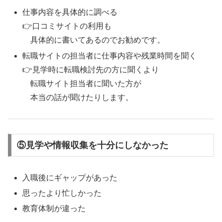
仕事内容を具体的に調べる
👉口コミサイトの利用も
具体的に書いてあるのでお勧めです。
転職サイトの担当者に仕事内容や残業時間を聞く
👉見学時に転職検討先の方に聞くより
転職サイト担当者に聞いた方が
本当の話が聞けたりします。
⑤見学や情報収集を十分にしなかった
入職後にギャップがあった
思ったより忙しかった
教育体制が違った