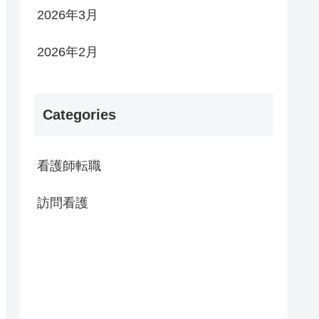
2026年3月
2026年2月
Categories
看護師転職
訪問看護