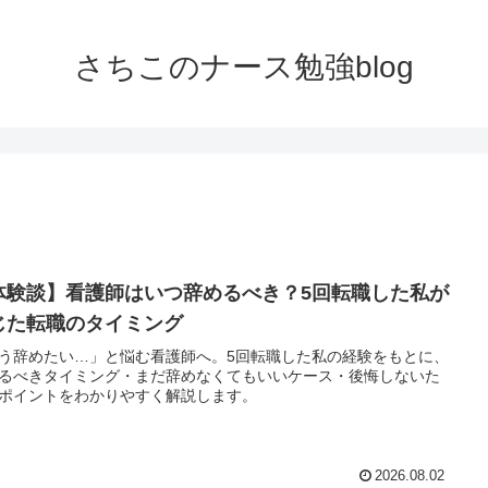
さちこのナース勉強blog
体験談】看護師はいつ辞めるべき？5回転職した私が
じた転職のタイミング
う辞めたい…」と悩む看護師へ。5回転職した私の経験をもとに、
るべきタイミング・まだ辞めなくてもいいケース・後悔しないた
ポイントをわかりやすく解説します。
2026.08.02