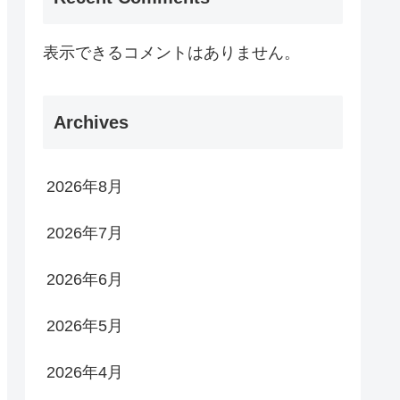
表示できるコメントはありません。
Archives
2026年8月
2026年7月
2026年6月
2026年5月
2026年4月