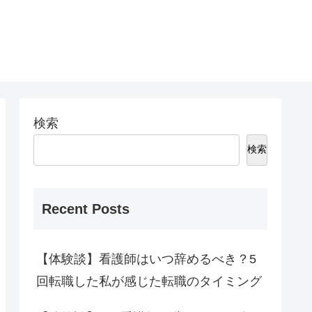
検索
検索
Recent Posts
【体験談】看護師はいつ辞めるべき？5
回転職した私が感じた転職のタイミング