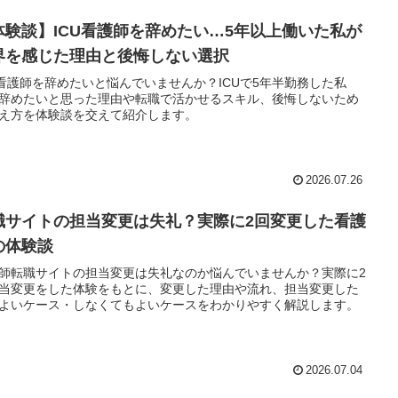
体験談】ICU看護師を辞めたい…5年以上働いた私が
界を感じた理由と後悔しない選択
U看護師を辞めたいと悩んでいませんか？ICUで5年半勤務した私
辞めたいと思った理由や転職で活かせるスキル、後悔しないため
え方を体験談を交えて紹介します。
2026.07.26
職サイトの担当変更は失礼？実際に2回変更した看護
の体験談
師転職サイトの担当変更は失礼なのか悩んでいませんか？実際に2
当変更をした体験をもとに、変更した理由や流れ、担当変更した
よいケース・しなくてもよいケースをわかりやすく解説します。
2026.07.04