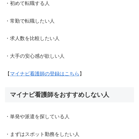
・初めて転職する人
・常勤で転職したい人
・求人数を比較したい人
・大手の安心感が欲しい人
【
マイナビ看護師の登録はこちら
】
マイナビ看護師をおすすめしない人
・単発や派遣を探している人
・まずはスポット勤務をしたい人