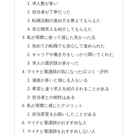
求人数が多い
担当者が丁寧だった
転職活動の進め方を教えてもらえた
非公開求人を紹介してもらえた
私が実際に使って感じた良かった点
初めての転職でも安心して進められた
キャリアや働き方をしっかり聞いてくれた
求人の選択肢が多かった
マイナビ看護師の気になった口コミ・評判
連絡が多いと感じる人もいる
希望と違う求人を紹介されることがある
担当者との相性はある
私が実際に感じたデメリット
担当変更をお願いしたことがある
マイナビ看護師がおすすめな人
マイナビ看護師をおすすめしない人