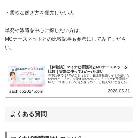
・柔軟な働き方を優先したい人
単発や派遣を中心に探したい方は、
MCナースネットとの比較記事も参考にしてみてくださ
い。
【体験談】マイナビ看護師とMCナースネットを
比較｜実際に使ってわかった違い
※本記事ではPRが含まれます。看護師転職サイトを使いた
いけれど、「どこを使えばいいの？」「マイナビ看護師と
MCナースネットって何が違うの？」と悩んでいませんか？
私自身、実際に両方を利用して転職活動をした経験があり
ます。結論から言うと、結論か…
2026.05.31
sachico2024.com
よくある質問