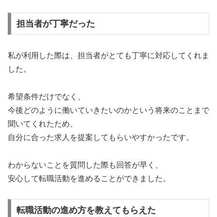
担当者が丁寧だった
私が利用した際は、担当者がとても丁寧に対応してくれま
した。
希望条件だけでなく、
今後どのように働いていきたいのかという将来のことまで
聞いてくれたため、
自分に合った求人を提案してもらいやすかったです。
わからないことを質問した際も回答が早く、
安心して転職活動を進めることができました。
転職活動の進め方を教えてもらえた