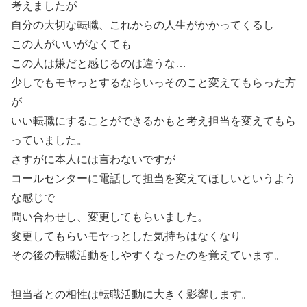
考えましたが
自分の大切な転職、これからの人生がかかってくるし
この人がいいがなくても
この人は嫌だと感じるのは違うな…
少しでもモヤっとするならいっそのこと変えてもらった方
が
いい転職にすることができるかもと考え担当を変えてもら
っていました。
さすがに本人には言わないですが
コールセンターに電話して担当を変えてほしいというよう
な感じで
問い合わせし、変更してもらいました。
変更してもらいモヤっとした気持ちはなくなり
その後の転職活動をしやすくなったのを覚えています。
担当者との相性は転職活動に大きく影響します。