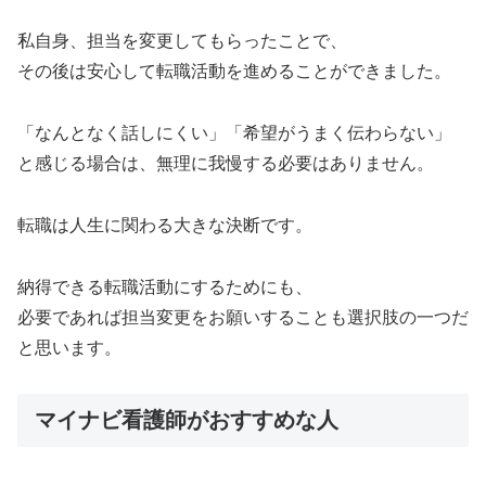
私自身、担当を変更してもらったことで、
その後は安心して転職活動を進めることができました。
「なんとなく話しにくい」「希望がうまく伝わらない」
と感じる場合は、無理に我慢する必要はありません。
転職は人生に関わる大きな決断です。
納得できる転職活動にするためにも、
必要であれば担当変更をお願いすることも選択肢の一つだ
と思います。
マイナビ看護師がおすすめな人