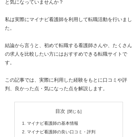
と気になっていませんか？
私は実際にマイナビ看護師を利用して転職活動を行いまし
た。
結論から言うと、初めて転職する看護師さんや、たくさん
の求人を比較したい方にはおすすめできる転職サイトで
す。
この記事では、実際に利用した経験をもとに口コミや評
判、良かった点・気になった点を解説します。
目次
マイナビ看護師の基本情報
マイナビ看護師の良い口コミ・評判