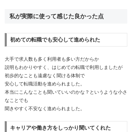
私が実際に使って感じた良かった点
初めての転職でも安心して進められた
大手で求人数も多く利用者も多い方だからか
説明もわかりやすく、はじめての転職で利用しましたが
初歩的なことも遠慮なく聞ける体制で
安心して転職活動を進められました。
本当にこんなことも聞いていいのかな？というような小さ
なことでも
聞きやすく不安なく進められました。
キャリアや働き方をしっかり聞いてくれた