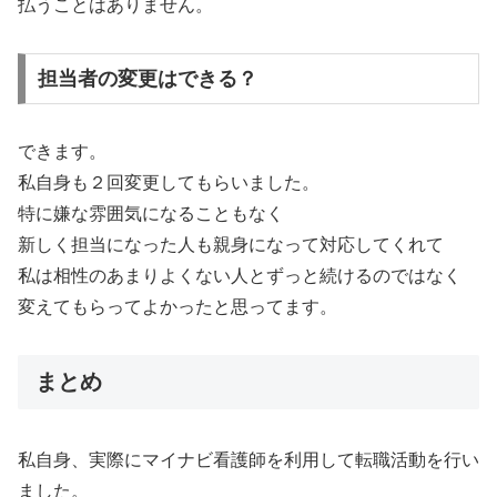
払うことはありません。
担当者の変更はできる？
できます。
私自身も２回変更してもらいました。
特に嫌な雰囲気になることもなく
新しく担当になった人も親身になって対応してくれて
私は相性のあまりよくない人とずっと続けるのではなく
変えてもらってよかったと思ってます。
まとめ
私自身、実際にマイナビ看護師を利用して転職活動を行い
ました。