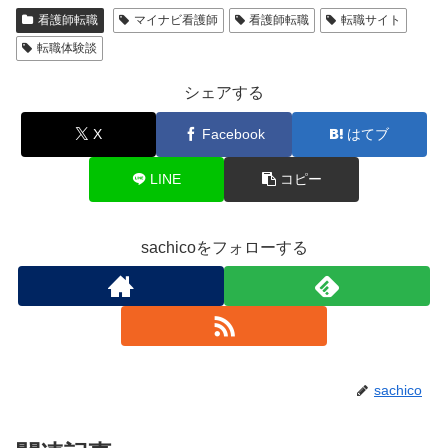
看護師転職
マイナビ看護師
看護師転職
転職サイト
転職体験談
シェアする
X
Facebook
はてブ
LINE
コピー
sachicoをフォローする
sachico