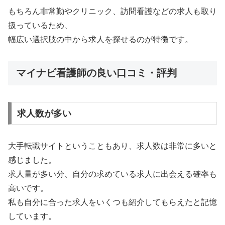
もちろん非常勤やクリニック、訪問看護などの求人も取り
扱っているため、
幅広い選択肢の中から求人を探せるのが特徴です。
マイナビ看護師の良い口コミ・評判
求人数が多い
大手転職サイトということもあり、求人数は非常に多いと
感じました。
求人量が多い分、自分の求めている求人に出会える確率も
高いです。
私も自分に合った求人をいくつも紹介してもらえたと記憶
しています。