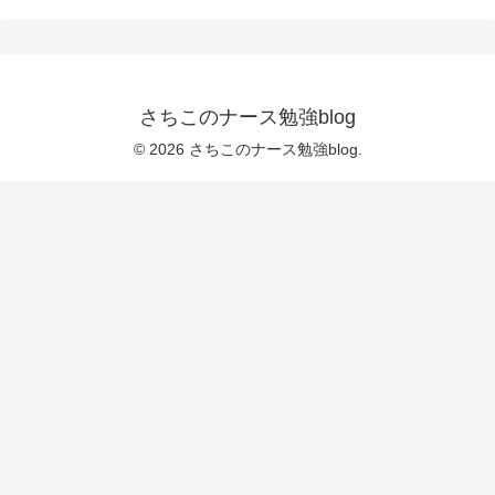
さちこのナース勉強blog
© 2026 さちこのナース勉強blog.