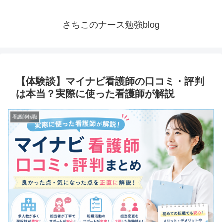
さちこのナース勉強blog
【体験談】マイナビ看護師の口コミ・評判
は本当？実際に使った看護師が解説
看護師転職