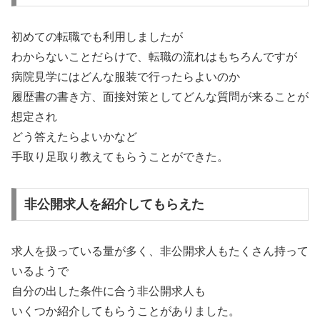
初めての転職でも利用しましたが
わからないことだらけで、転職の流れはもちろんですが
病院見学にはどんな服装で行ったらよいのか
履歴書の書き方、面接対策としてどんな質問が来ることが
想定され
どう答えたらよいかなど
手取り足取り教えてもらうことができた。
非公開求人を紹介してもらえた
求人を扱っている量が多く、非公開求人もたくさん持って
いるようで
自分の出した条件に合う非公開求人も
いくつか紹介してもらうことがありました。