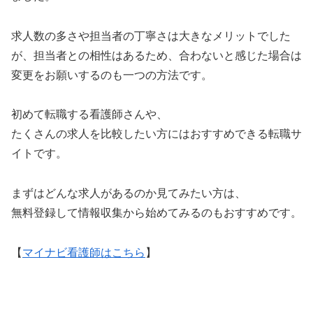
求人数の多さや担当者の丁寧さは大きなメリットでした
が、担当者との相性はあるため、合わないと感じた場合は
変更をお願いするのも一つの方法です。
初めて転職する看護師さんや、
たくさんの求人を比較したい方にはおすすめできる転職サ
イトです。
まずはどんな求人があるのか見てみたい方は、
無料登録して情報収集から始めてみるのもおすすめです。
【
マイナビ看護師はこちら
】