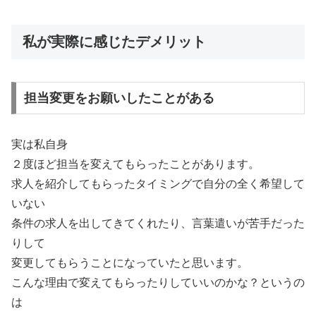
私が実際に感じたデメリット
担当変更をお願いしたことがある
実は私自身
２度ほど担当を変えてもらったことがあります。
求人を紹介してもらったタイミングで自分の全く希望して
いない
条件の求人を出してきてくれたり、言葉遣いが苦手だった
りして
変更してもらうことになっていたと思います。
こんな理由で変えてもらったりしていいのかな？というの
は