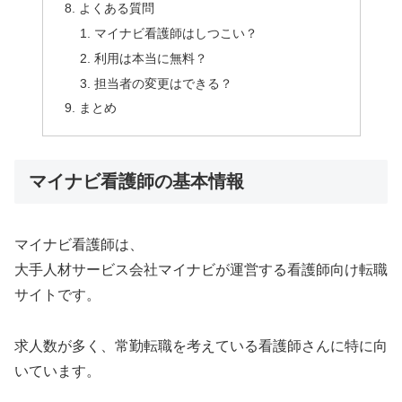
よくある質問
マイナビ看護師はしつこい？
利用は本当に無料？
担当者の変更はできる？
まとめ
マイナビ看護師の基本情報
マイナビ看護師は、
大手人材サービス会社マイナビが運営する看護師向け転職
サイトです。
求人数が多く、常勤転職を考えている看護師さんに特に向
いています。