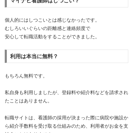
マイナビ看護師はしつこい？
個人的にはしつこいとは感じなかったです。
むしろいいぐらいの距離感と連絡頻度で
安心して転職活動をすることができました。
利用は本当に無料？
もちろん無料です。
私自身も利用しましたが、登録料や紹介料などを請求され
たことはありません。
転職サイトは、看護師の採用が決まった際に病院や施設か
ら紹介手数料を受け取る仕組みのため、利用者がお金を支