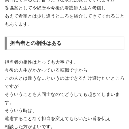
妥協案としてや経歴や今後の看護師人生を考慮し
あえて希望とは少し違うところを紹介してきてくれること
もあります。
担当者との相性はある
担当者の相性はとっても大事です。
今後の人生がかかっている転職ですから
この人とは違うな…というのはできるだけ避けたいところ
ですが
そういうことも人同士なのでどうしても起きてしまいま
す。
そういう時は、
遠慮することなく担当を変えてもらいたい旨を伝え
相談した方がよいです。