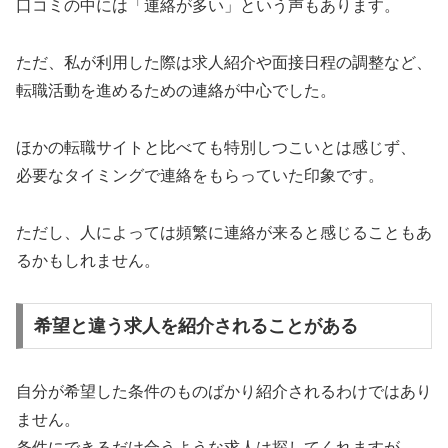
口コミの中には「連絡が多い」という声もあります。
ただ、私が利用した際は求人紹介や面接日程の調整など、
転職活動を進めるための連絡が中心でした。
ほかの転職サイトと比べても特別しつこいとは感じず、
必要なタイミングで連絡をもらっていた印象です。
ただし、人によっては頻繁に連絡が来ると感じることもあ
るかもしれません。
希望と違う求人を紹介されることがある
自分が希望した条件のものばかり紹介されるわけではあり
ません。
条件にできるだけ合うような求人は探してくれますが