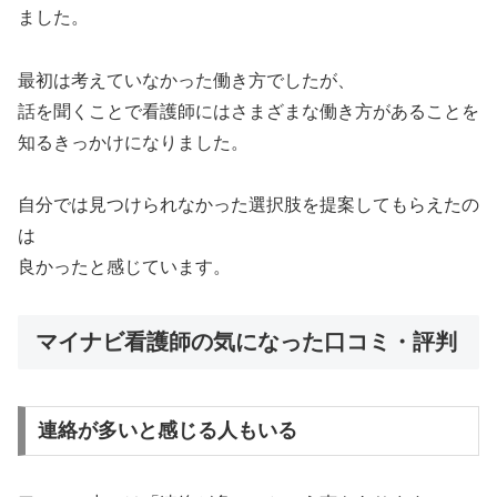
ました。
最初は考えていなかった働き方でしたが、
話を聞くことで看護師にはさまざまな働き方があることを
知るきっかけになりました。
自分では見つけられなかった選択肢を提案してもらえたの
は
良かったと感じています。
マイナビ看護師の気になった口コミ・評判
連絡が多いと感じる人もいる