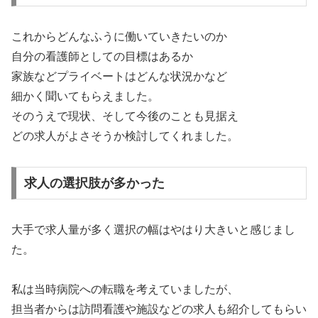
これからどんなふうに働いていきたいのか
自分の看護師としての目標はあるか
家族などプライベートはどんな状況かなど
細かく聞いてもらえました。
そのうえで現状、そして今後のことも見据え
どの求人がよさそうか検討してくれました。
求人の選択肢が多かった
大手で求人量が多く選択の幅はやはり大きいと感じまし
た。
私は当時病院への転職を考えていましたが、
担当者からは訪問看護や施設などの求人も紹介してもらい